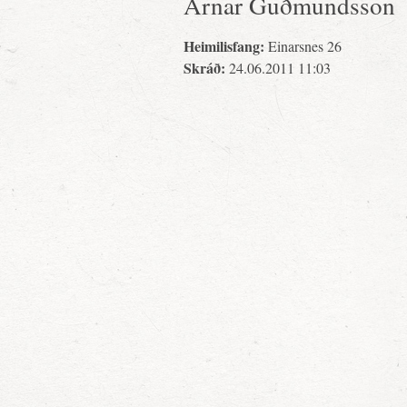
Arnar Guðmundsson
Heimilisfang:
Einarsnes 26
Skráð:
24.06.2011 11:03